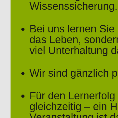
Wissenssicherung.
Bei uns lernen Sie n
das Leben, sondern
viel Unterhaltung d
Wir sind gänzlich 
Für den Lernerfolg
gleichzeitig – ein 
Veranstaltung ist da