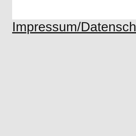
Impressum/Datensch