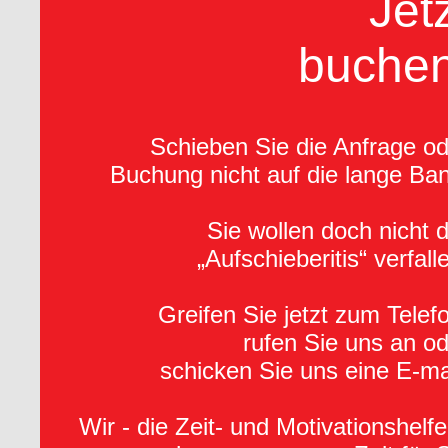
Jet
buchen
Schieben Sie die Anfrage od
Buchung nicht auf die lange Ba
Sie wollen doch nicht 
„Aufschieberitis“ verfall
Greifen Sie jetzt zum Telef
rufen Sie uns an o
schicken Sie uns eine E-ma
Wir - die Zeit- und Motivationshelfe