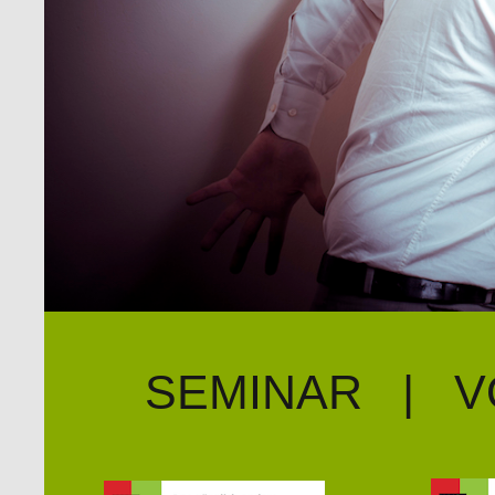
SEMINAR | V